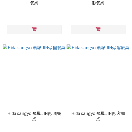
餐桌
形餐桌
Hida sangyo 飛驒 JIN侭 圓餐
Hida sangyo 飛驒 JIN侭 客廳
桌
桌