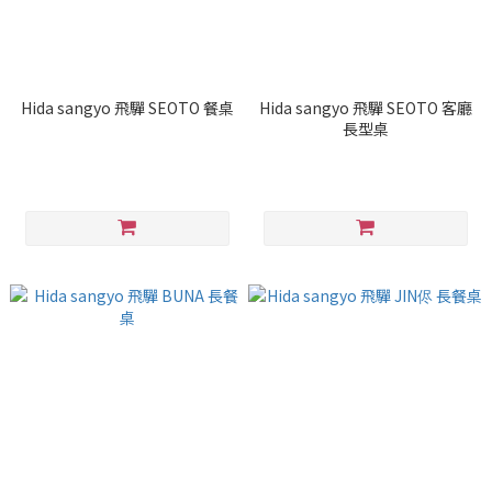
Hida sangyo 飛驒 SEOTO 餐桌
Hida sangyo 飛驒 SEOTO 客廳
長型桌