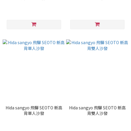
Hida sangyo 飛驒 SEOTO 新高
Hida sangyo 飛驒 SEOTO 新高
背單人沙發
背雙人沙發