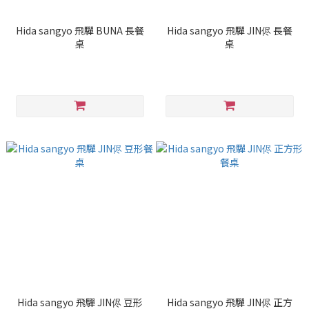
Hida sangyo 飛驒 BUNA 長餐
Hida sangyo 飛驒 JIN侭 長餐
桌
桌
Hida sangyo 飛驒 JIN侭 豆形
Hida sangyo 飛驒 JIN侭 正方