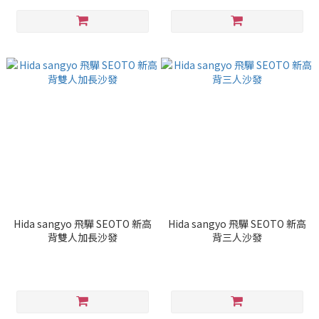
Hida sangyo 飛驒 SEOTO 新高
Hida sangyo 飛驒 SEOTO 新高
背雙人加長沙發
背三人沙發