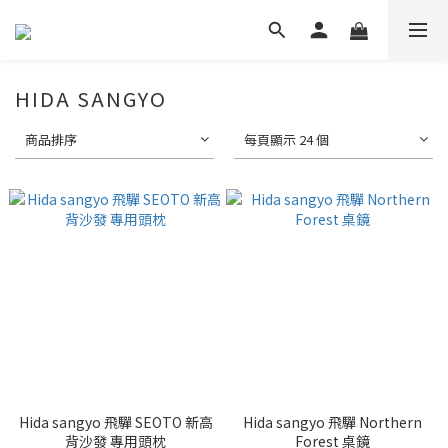
HIDA SANGYO
商品排序
每頁顯示 24 個
Hida sangyo 飛驒 SEOTO 新高
Hida sangyo 飛驒 Northern
背沙發 專用頭枕
Forest 桌鏡