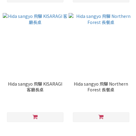
Hida sangyo 飛驒 KISARAGI
Hida sangyo 飛驒 Northern
客廳長桌
Forest 長餐桌