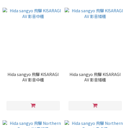
Hida sangyo 飛驒 KISARAGI
Hida sangyo 飛驒 KISARAGI
AV 影音中櫃
AV 影音矮櫃