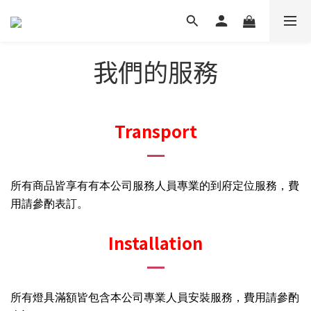
我們的服務
Transport
所有商品皆享有有本公司服務人員專業的到府定位服務，費
用請參酌表訂。
Installation
所有燈具滿額皆包含本公司專業人員安裝服務，
費用請參酌