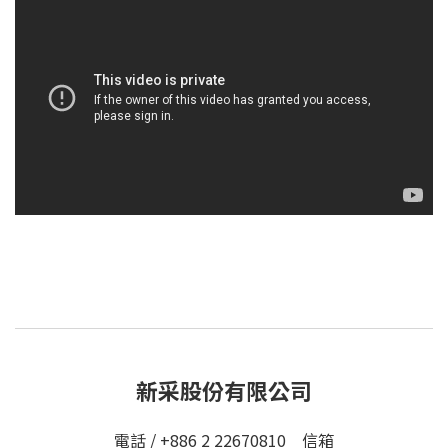
新采股份有限公司
電話 / +886 2 22670810 信箱