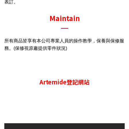
表訂。
Maintain
所有商品皆享有本公司專業人員的操作教學，保養與保修服
務。
(保修視原廠提供零件狀況)
Artemide登記網站