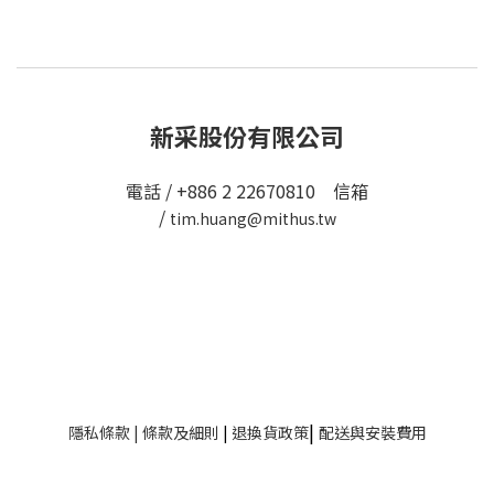
新采股份有限公司
電話 / +886 2 22670810 信箱
/
tim.huang@mithus.tw
|
隱私條款
|
條款及細則
|
退換貨政策
配送與安裝費用