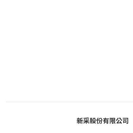
新采股份有限公司