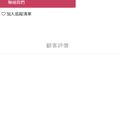
聯絡我們
加入追蹤清單
顧客評價