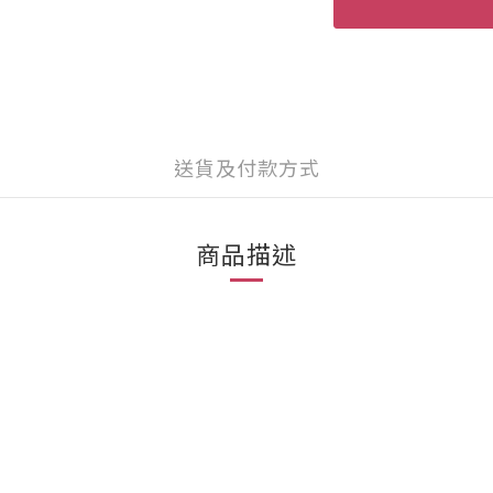
送貨及付款方式
商品描述