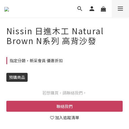
Nissin 日進木工 Natural
Brown N系列 高背沙發
指定分類，新采會員 優惠折扣
預購商品
若想購買，請聯絡我們。
聯絡我們
加入追蹤清單