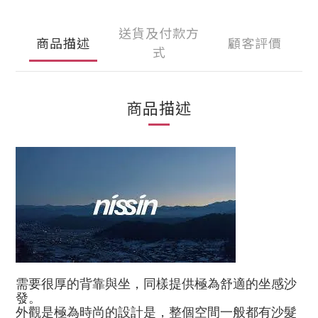
送貨及付款方
商品描述
顧客評價
式
商品描述
需要很厚的背靠與坐，同樣提供極為舒適的坐感沙
發。
外觀是極為時尚的設計是，整個空間一般都有沙髮