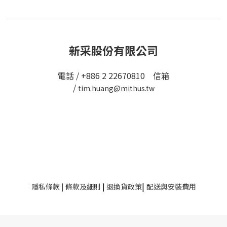
新采股份有限公司
電話 / +886 2 22670810 信箱
/
tim.huang@mithus.tw
|
隱私條款
|
條款及細則
|
退換貨政策
配送與安裝費用