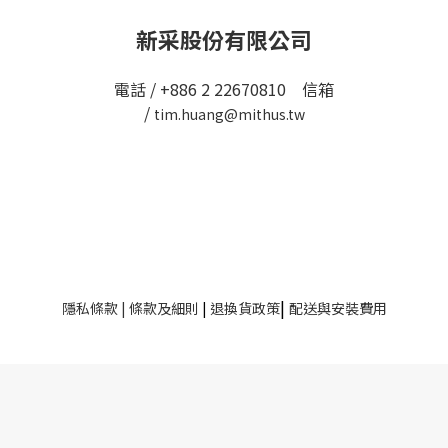
新采股份有限公司
電話 / +886 2 22670810 信箱
/
tim.huang@mithus.tw
|
隱私條款
|
條款及細則
|
退換貨政策
配送與安裝費用