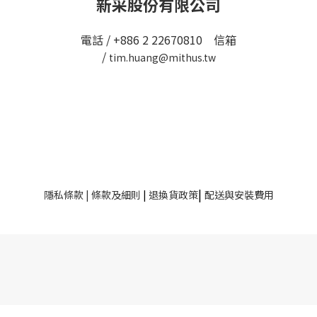
新采股份有限公司
電話 / +886 2 22670810 信箱
/
tim.huang@mithus.tw
|
隱私條款
|
條款及細則
|
退換貨政策
配送與安裝費用