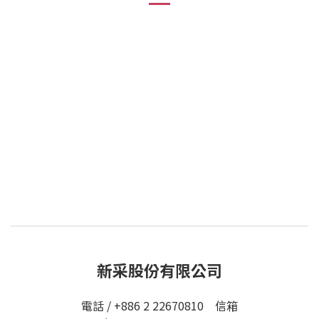
新采股份有限公司
電話 / +886 2 22670810 信箱