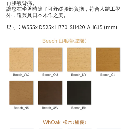
再腰酸背痛
。
讓您在坐著時除了可舒緩腰部負擔，符合人體工學
外，還兼具日本木作之美。
尺寸：
W555x D525x H770 SH420 AH615 (mm)