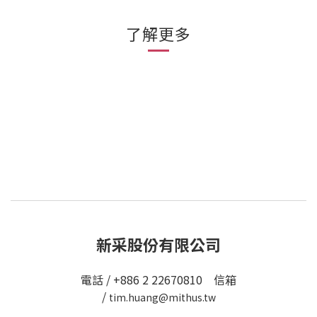
了解更多
新采股份有限公司
電話 / +886 2 22670810 信箱
/
tim.huang@mithus.tw