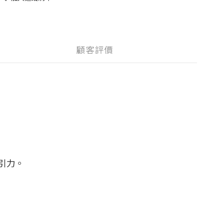
顧客評價
引力。