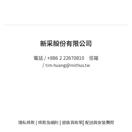
新采股份有限公司
電話 / +886 2 22670810 信箱
/
tim.huang@mithus.tw
|
隱私條款
|
條款及細則
|
退換貨政策
配送與安裝費用