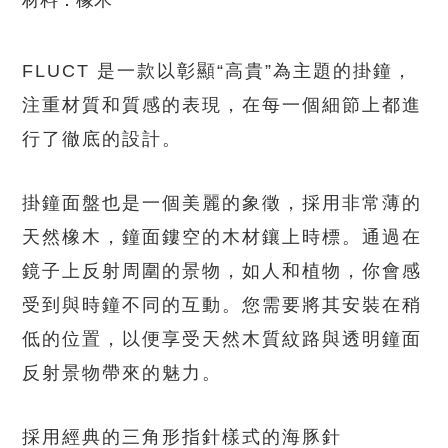
材料
：橡木
FLUCT 是一款以彰顯“高貴”為主題的掛鐘，
注重材質和質感的表現，在每一個細節上都進
行了徹底的設計。
掛鐘面盤也是一個美麗的象徵，採用非常薄的
天然橡木，鐘面鏤空的木材鑲上時標。通過在
鏡子上反射周圍的景物，如人和植物，你會感
受到與時鐘不同的互動。您需要將其安裝在稍
低的位置，以便享受天然木質紋路與透明鐘面
反射景物帶來的魅力。
採用經典的三角形指針樣式的海豚針