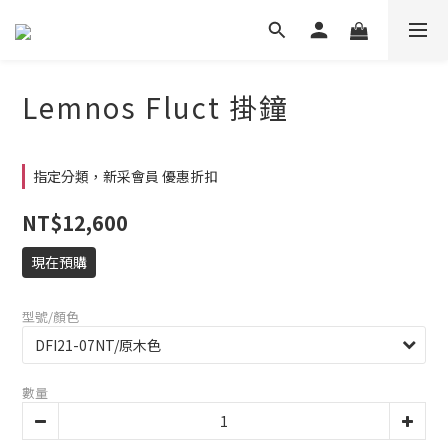
Lemnos Fluct 掛鐘
指定分類，新采會員 優惠折扣
NT$12,600
現在預購
型號/顏色
數量