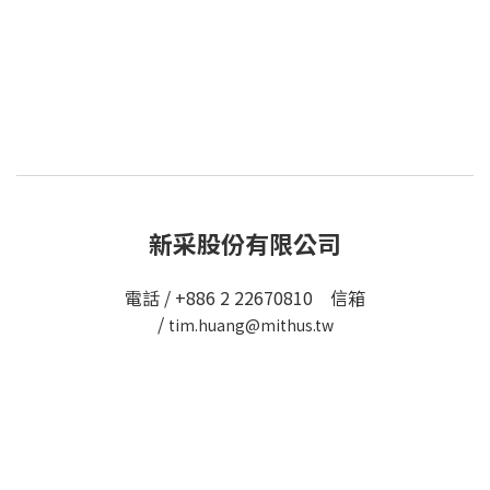
新采股份有限公司
電話 / +886 2 22670810 信箱
/
tim.huang@mithus.tw