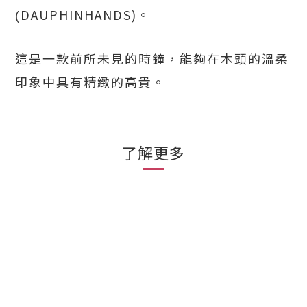
DAUPHINHANDS)。
(
這是一款前所未見的時鐘，能夠在木頭的溫柔
印象中具有精緻的高貴。
了解更多