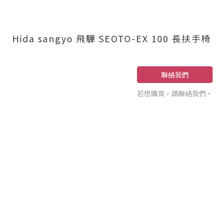
Hida sangyo 飛驒 SEOTO-EX 100 長扶手椅
聯絡我們
若想購買，請聯絡我們。