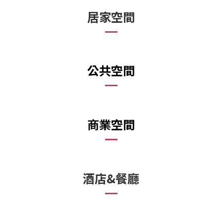
居家空間
公共空間
商業空間
酒店&餐廳