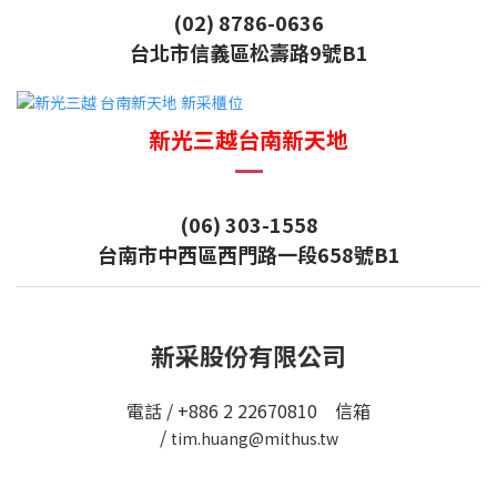
(02) 8786-0636
台北市信義區松壽路9號B1
新光三越台南新天地
(06) 303-1558
台南市中西區西門路一段658號B1
新采股份有限公司
電話 / +886 2 22670810 信箱
/
tim.huang@mithus.tw