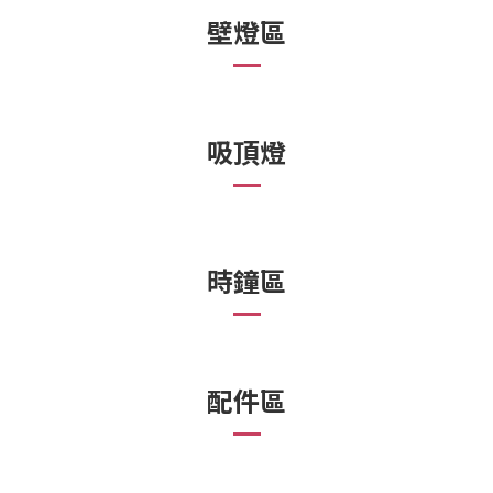
壁燈區
吸頂燈
時鐘區
配件區