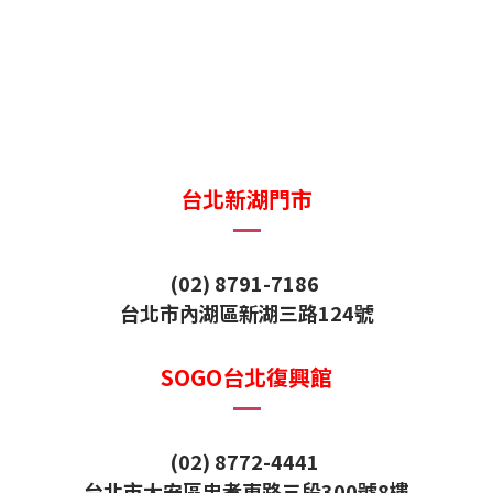
台北新湖門市
(02) 8791-7186
台北市內湖區新湖三路124號
SOGO台北復興館
(02) 8772-4441
台北市大安區忠孝東路三段300號8樓