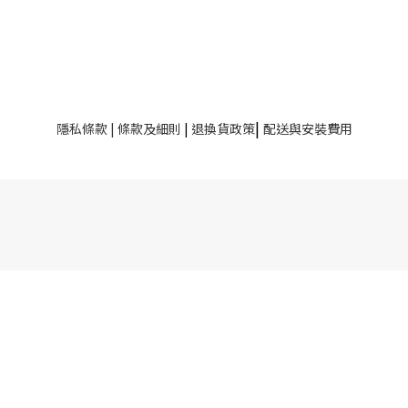
|
隱私條款
|
條款及細則
|
退換貨政策
配送與安裝費用