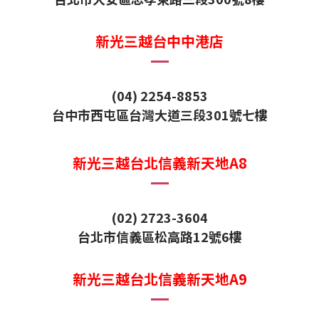
新光三越台中中港店
(04) 2254
-
8853
台中市西屯區台灣大道三段301號七樓
新光三越台北信義新天地A8
(02) 2723-3604
台北市信義區松高路12號6樓
新光三越台北信義新天地A9