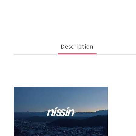
Description