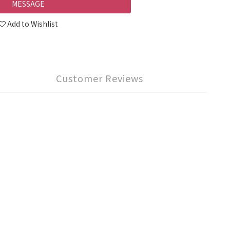
MESSAGE
Add to Wishlist
Customer Reviews