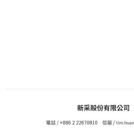
新采股份有限公司
電話 / +886 2 22670810 信箱 /
tim.hua