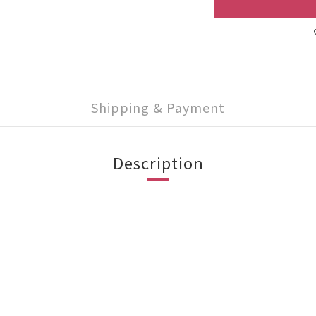
Shipping & Payment
Description