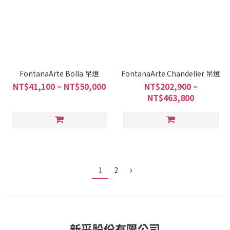
FontanaArte Bolla 吊燈
FontanaArte Chandelier 吊燈
NT$41,100 ~ NT$50,000
NT$202,900 ~
NT$463,800
1
2
新采股份有限公司