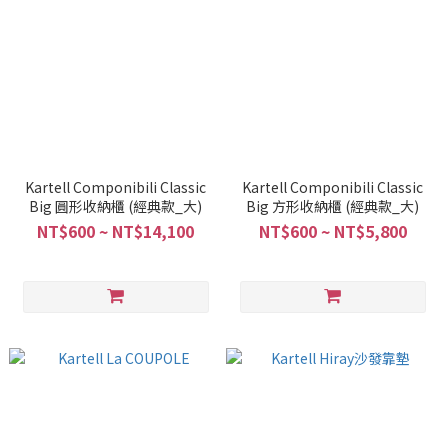
Kartell Componibili Classic
Kartell Componibili Classic
Big 圓形收納櫃 (經典款_大)
Big 方形收納櫃 (經典款_大)
NT$600 ~ NT$14,100
NT$600 ~ NT$5,800