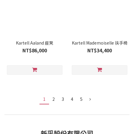
Kartell Aaland 座凳
Kartell Mademoiselle 扶手椅
NT$86,000
NT$34,400
1
2
3
4
5
新采股份有限公司