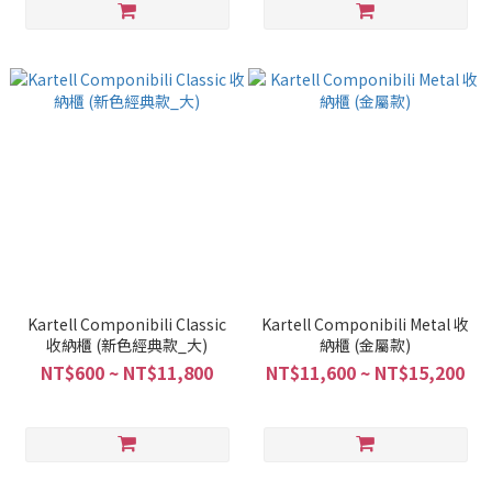
Kartell Componibili Classic
Kartell Componibili Metal 收
收納櫃 (新色經典款_大)
納櫃 (金屬款)
NT$600 ~ NT$11,800
NT$11,600 ~ NT$15,200