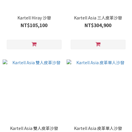
Kartell Hiray 沙發
Kartell Asia 三人皮革沙發
NT$105,100
NT$304,900
Kartell Asia 雙人皮革沙發
Kartell Asia 皮革單人沙發