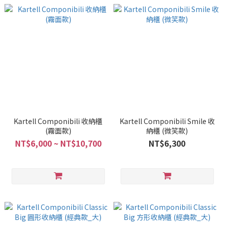
Kartell Componibili 收納櫃
Kartell Componibili Smile 收
(霧面款)
納櫃 (微笑款)
NT$6,000 ~ NT$10,700
NT$6,300