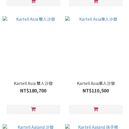
Kartell Asia 雙人沙發
Kartell Asia單人沙發
NT$180,700
NT$110,500