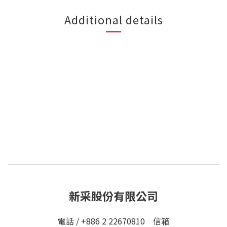
Additional details
新采股份有限公司
電話 / +886 2 22670810 信箱