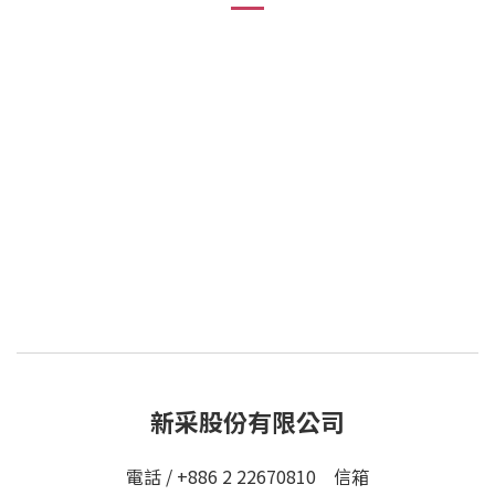
新采股份有限公司
電話 / +886 2 22670810 信箱