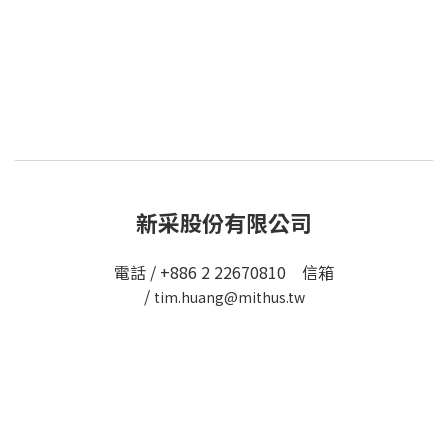
新采股份有限公司
電話 / +886 2 22670810 信箱
/
tim.huang@mithus.tw