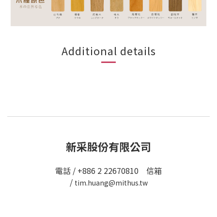
Additional details
新采股份有限公司
電話 / +886 2 22670810 信箱
/
tim.huang@mithus.tw