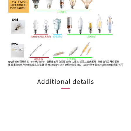
Additional details