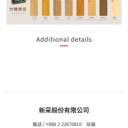
Additional details
新采股份有限公司
電話 / +886 2 22670810 信箱