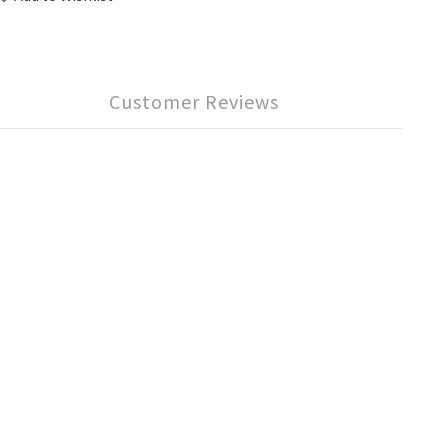
Customer Reviews