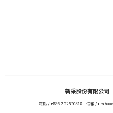
新采股份有限公司
電話 / +886 2 22670810 信箱 /
tim.hua