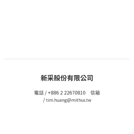
新采股份有限公司
電話 / +886 2 22670810 信箱
/
tim.huang@mithus.tw