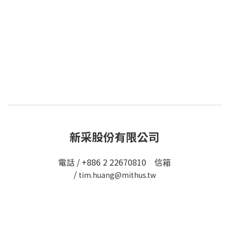
新采股份有限公司
電話 / +886 2 22670810 信箱
/
tim.huang@mithus.tw