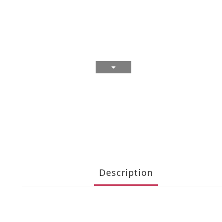
Description