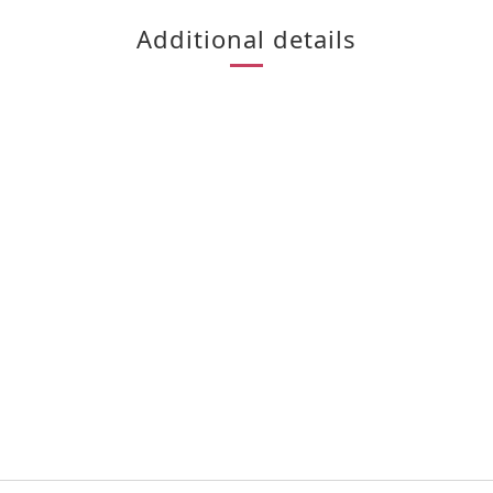
Additional details