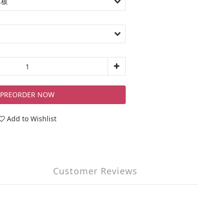
PREORDER NOW
Add to Wishlist
Customer Reviews