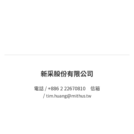
新采股份有限公司
電話 / +886 2 22670810 信箱
/
tim.huang@mithus.tw