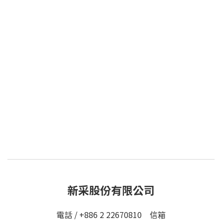
新采股份有限公司
電話 / +886 2 22670810 信箱