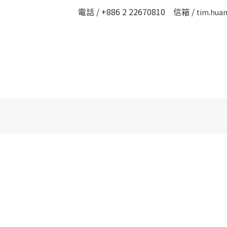
電話 / +886 2 22670810 信箱 /
tim.hua