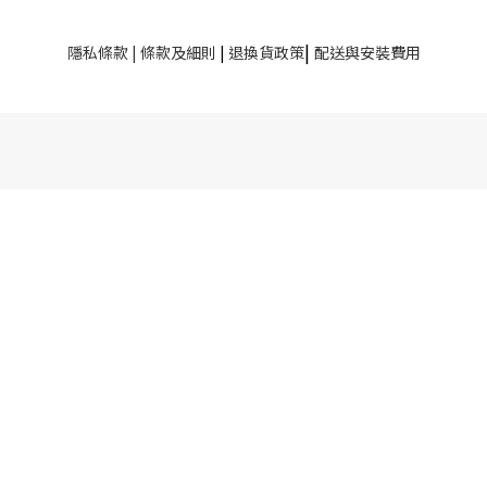
|
隱私條款
|
條款及細則
|
退換貨政策
配送與安裝費用