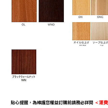
貼心提醒
，
為維護您權益訂購前請務必詳閱
＜運費