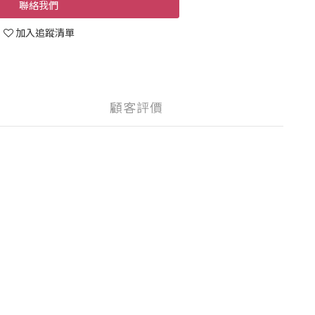
聯絡我們
加入追蹤清單
顧客評價