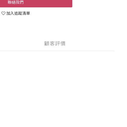
聯絡我們
加入追蹤清單
顧客評價