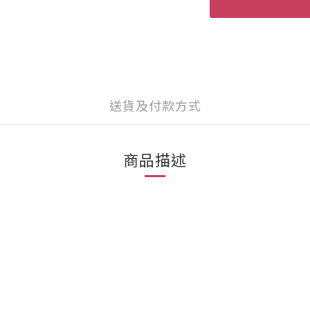
送貨及付款方式
商品描述