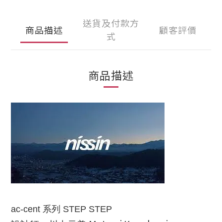
送貨及付款方
商品描述
顧客評價
式
商品描述
ac-cent 系列 STEP STEP