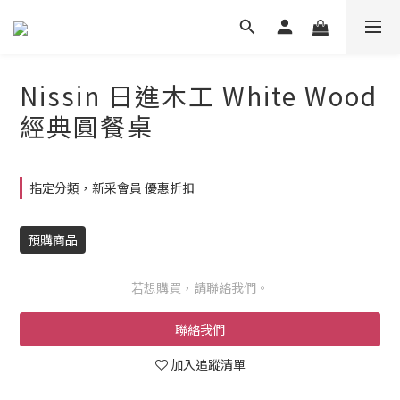
Nissin 日進木工 White Wood
經典圓餐桌
指定分類，新采會員 優惠折扣
預購商品
若想購買，請聯絡我們。
聯絡我們
加入追蹤清單