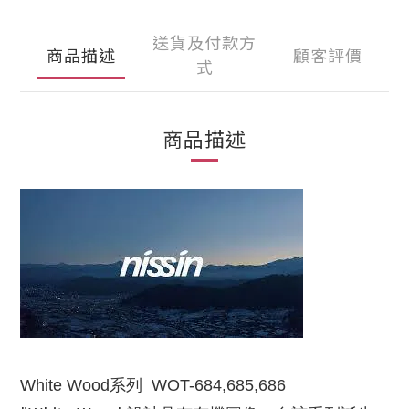
送貨及付款方
商品描述
顧客評價
式
商品描述
White Wood系列 WOT-684,685,686