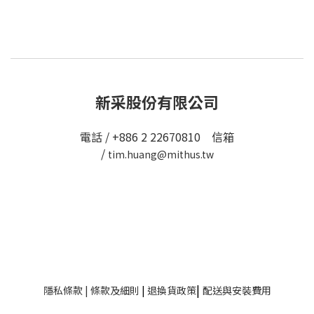
新采股份有限公司
電話 / +886 2 22670810 信箱
/
tim.huang@mithus.tw
|
隱私條款
|
條款及細則
|
退換貨政策
配送與安裝費用