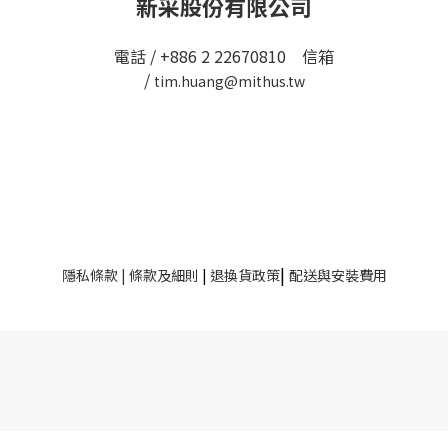
新采股份有限公司
電話 / +886 2 22670810 信箱
/
tim.huang@mithus.tw
|
隱私條款
|
條款及細則
|
退換貨政策
配送與安裝費用