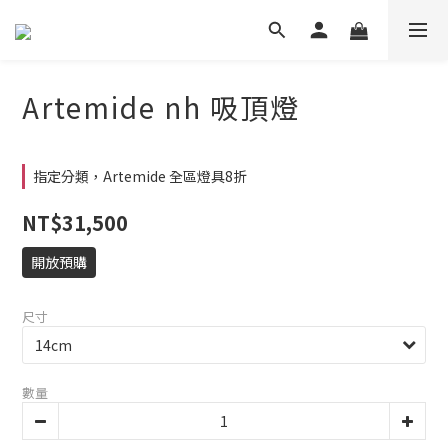
Artemide nh 吸頂燈
指定分類，Artemide 全區燈具8折
NT$31,500
開放預購
尺寸
數量