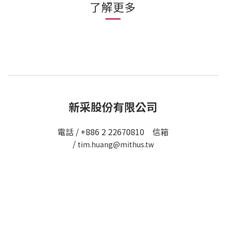
了解更多
新采股份有限公司
電話 / +886 2 22670810 信箱
/
tim.huang@mithus.tw