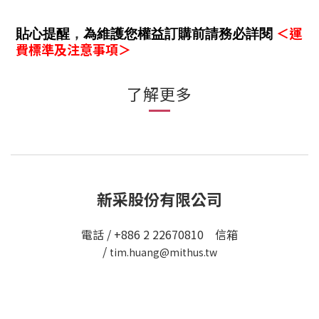
＜運
貼心提醒
，
為維護您權益訂購前請務必詳閱
費標準及注意事項＞
了解更多
新采股份有限公司
電話 / +886 2 22670810 信箱
/
tim.huang@mithus.tw