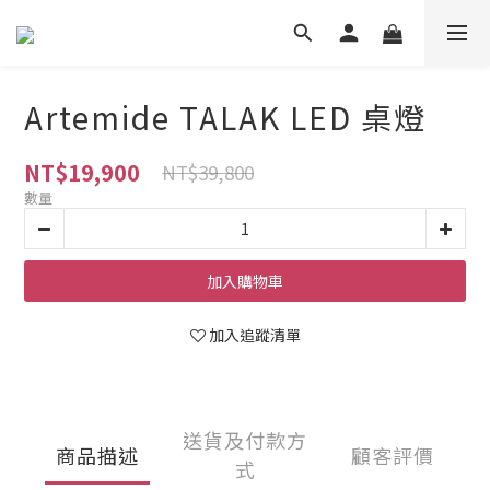
Artemide TALAK LED 桌燈
NT$19,900
NT$39,800
數量
加入購物車
加入追蹤清單
送貨及付款方
商品描述
顧客評價
式