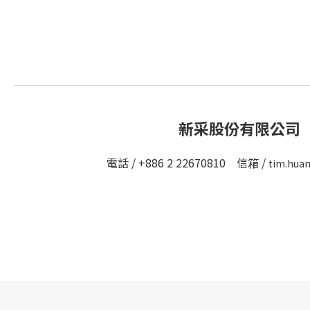
新采股份有限公司
電話 / +886 2 22670810 信箱 /
tim.hua