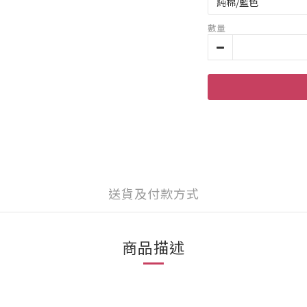
數量
送貨及付款方式
商品描述