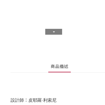
商品描述
：
設計師
皮耶羅·利索尼