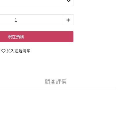
現在預購
加入追蹤清單
顧客評價