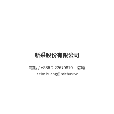
新采股份有限公司
電話 / +886 2 22670810 信箱
/
tim.huang@mithus.tw