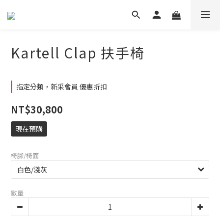
Kartell Clap 扶手椅
指定分類，新采會員 優惠折扣
NT$30,800
現在預購
椅腳/椅面
數量