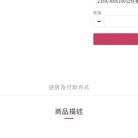
數量
送貨及付款方式
商品描述