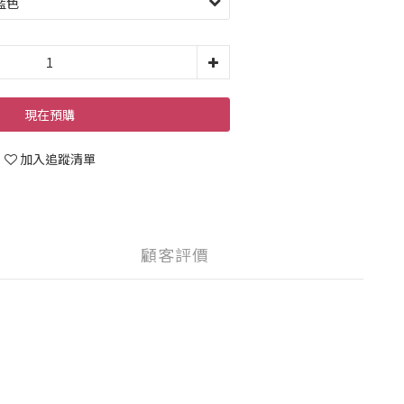
現在預購
加入追蹤清單
顧客評價