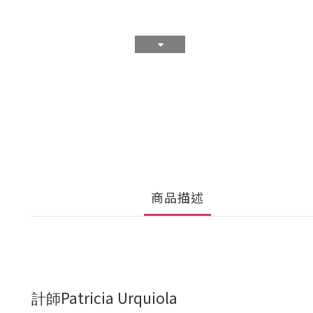
商品描述
Patricia Urquiola
計師