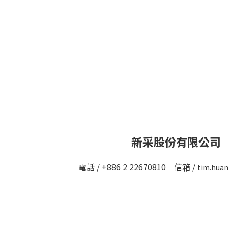
新采股份有限公司
電話 / +886 2 22670810 信箱 /
tim.hua