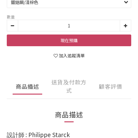
數量
現在預購
加入追蹤清單
送貨及付款方
商品描述
顧客評價
式
商品描述
: Philippe Starck
設計師