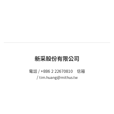
新采股份有限公司
電話 / +886 2 22670810 信箱
/
tim.huang@mithus.tw