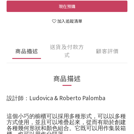
現在預購
加入追蹤清單
送貨及付款方
商品描述
顧客評價
式
商品描述
Ludovica & Roberto Palomba
設計師：
這個小巧的櫥櫃可以採用多種形式，可以以多種
方式使用，並且可以堆疊起來，從而有助於創建
各種幾何形狀和顏色組合。它既可以用作集裝箱