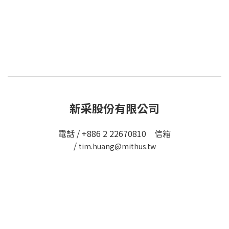
新采股份有限公司
電話 / +886 2 22670810 信箱
/
tim.huang@mithus.tw