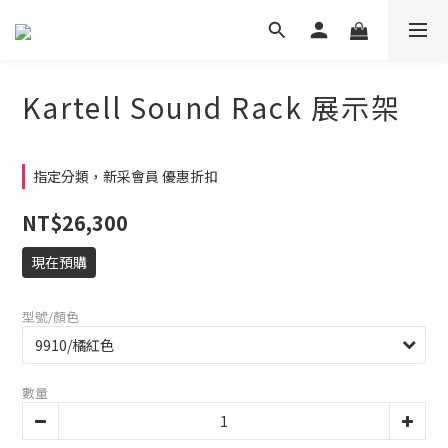
Kartell Sound Rack 展示架
指定分類，新采會員 優惠折扣
NT$26,300
現在預購
型號/顏色
數量