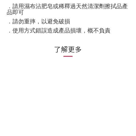
．請用濕布沾肥皂或稀釋過天然清潔劑擦拭品產
品即可
．請勿重摔，以避免破損
．使用方式錯誤造成產品損壞，概不負責
了解更多