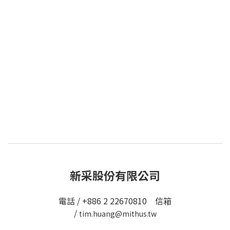
新采股份有限公司
電話 / +886 2 22670810 信箱
/
tim.huang@mithus.tw