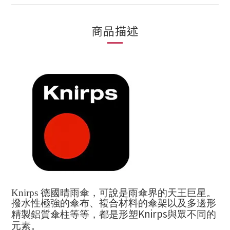
商品描述
Knirps
德國晴雨傘，可說是雨傘界的天王巨星。
撥水性極強的傘布、複合材料的傘架以及多邊形
Knirps
精製鋁質傘柱等等，都是形塑
與眾不同的
元素。