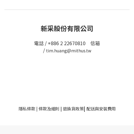
新采股份有限公司
電話 / +886 2 22670810 信箱
/
tim.huang@mithus.tw
|
隱私條款
|
條款及細則
|
退換貨政策
配送與安裝費用