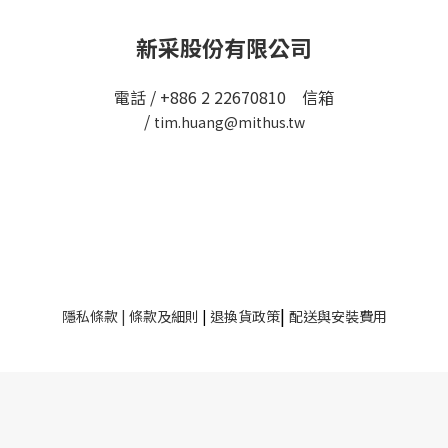
新采股份有限公司
電話 / +886 2 22670810 信箱
/
tim.huang@mithus.tw
|
隱私條款
|
條款及細則
|
退換貨政策
配送與安裝費用