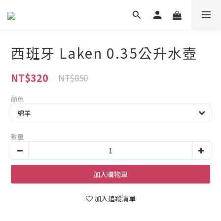
西班牙 Laken 0.35公升水壺
NT$320
NT$850
顏色
數量
加入購物車
加入追蹤清單