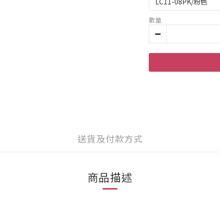
數量
送貨及付款方式
商品描述