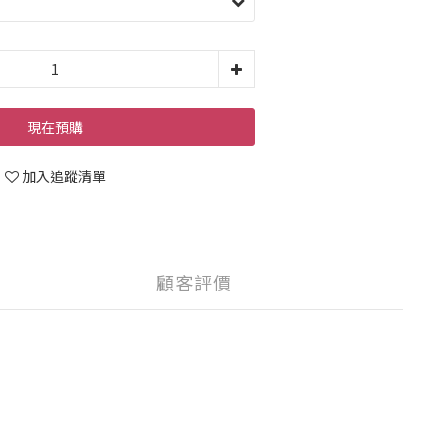
現在預購
加入追蹤清單
顧客評價