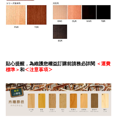
貼心提醒
，
為維護您權益訂購前請務必詳閱
＜運費
＜注意事項＞
標準＞
和