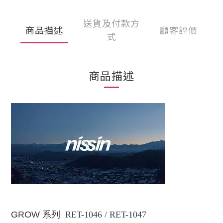
送貨及付款方
商品描述
顧客評價
式
商品描述
GROW
系列
RET-1046 / RET-1047