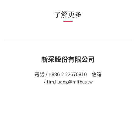
了解更多
新采股份有限公司
電話 / +886 2 22670810 信箱
/
tim.huang@mithus.tw