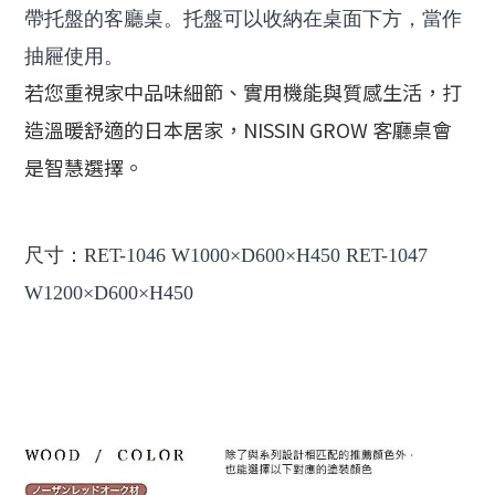
帶托盤的客廳桌。托盤可以收納在桌面下方，當作
抽屜使用。
若您重視家中品味細節、實用機能與質感生活，打
造溫暖舒適的日本居家，NISSIN GROW 客廳桌會
是智慧選擇。
尺寸：
RET-1046 W1000×D600×H450 RET-1047
W1200×D600×H450