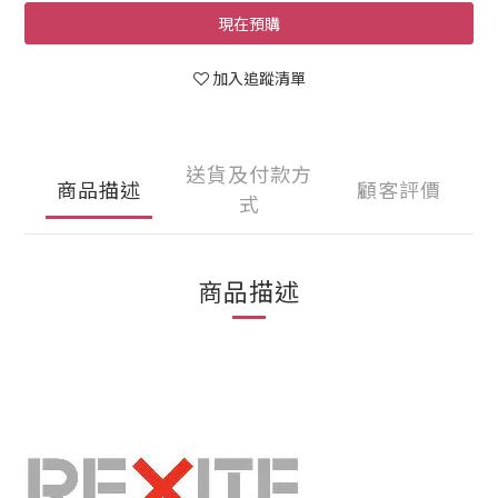
現在預購
加入追蹤清單
送貨及付款方
商品描述
顧客評價
式
商品描述