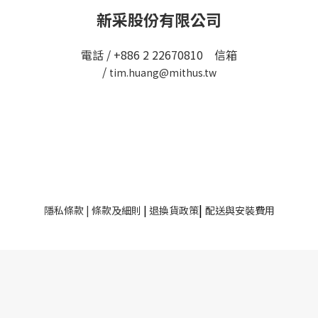
新采股份有限公司
電話 / +886 2 22670810 信箱
/
tim.huang@mithus.tw
|
隱私條款
|
條款及細則
|
退換貨政策
配送與安裝費用