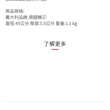
商品規格:
義大利品牌,德國機芯
直徑:45公分 厚度:5.5公分 重量:1.1 kg
了解更多