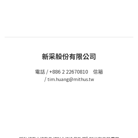
新采股份有限公司
電話 / +886 2 22670810 信箱
/
tim.huang@mithus.tw