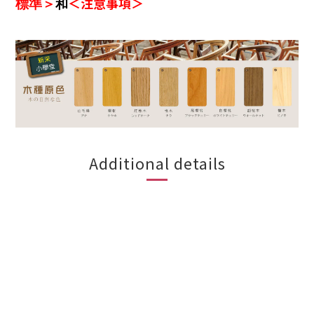
＜注意事項＞
和
標準＞
Additional details